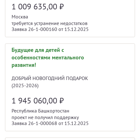
1 009 635,00
₽
Москва
требуется устранение недостатков
Заявка 26-1-000160 от 15.12.2025
Будущее для детей с
особенностями ментального
развития!
ДОБРЫЙ НОВОГОДНИЙ ПОДАРОК
(2025-2026)
1 945 060,00
₽
Республика Башкортостан
проект не получил поддержку
Заявка 26-1-000068 от 15.12.2025