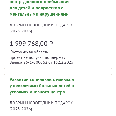
центр дневного пребывания
для детей и подростков с
ментальными нарушениями
ДОБРЫЙ НОВОГОДНИЙ ПОДАРОК
(2025-2026)
1 999 768,00
₽
Костромская область
проект не получил поддержку
Заявка 26-1-000062 от 15.12.2025
Развитие социальных навыков
у неизлечимо больных детей в
условиях дневного центра
ДОБРЫЙ НОВОГОДНИЙ ПОДАРОК
(2025-2026)