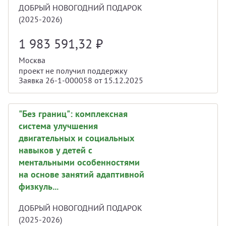
ДОБРЫЙ НОВОГОДНИЙ ПОДАРОК
(2025-2026)
1 983 591,32
₽
Москва
проект не получил поддержку
Заявка 26-1-000058 от 15.12.2025
"Без границ": комплексная
система улучшения
двигательных и социальных
навыков у детей с
ментальными особенностями
на основе занятий адаптивной
физкуль...
ДОБРЫЙ НОВОГОДНИЙ ПОДАРОК
(2025-2026)