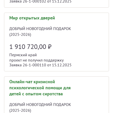
Заявка 26-1-000102 от 15.12.2025
Мир открытых дверей
ДОБРЫЙ НОВОГОДНИЙ ПОДАРОК
(2025-2026)
1 910 720,00
₽
Пермский край
проект не получил поддержку
Заявка 26-1-000110 от 15.12.2025
Онлайн-чат кризисной
психологической помощи для
детей с опытом сиротства
ДОБРЫЙ НОВОГОДНИЙ ПОДАРОК
(2025-2026)