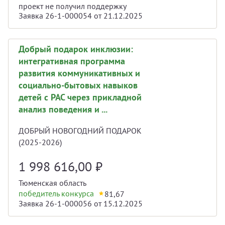
проект не получил поддержку
Заявка 26-1-000054 от 21.12.2025
Добрый подарок инклюзии:
интегративная программа
развития коммуникативных и
социально-бытовых навыков
детей с РАС через прикладной
анализ поведения и ...
ДОБРЫЙ НОВОГОДНИЙ ПОДАРОК
(2025-2026)
1 998 616,00
₽
Тюменская область
победитель конкурса
81,67
Заявка 26-1-000056 от 15.12.2025