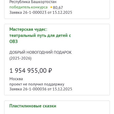
Республика Башкортостан
победитель конкурса
80,67
Заявка 26-1-000023 от 15.12.2025
Мастерская чудес:
театральный путь для детей с
ОВЗ
ДОБРЫЙ НОВОГОДНИЙ ПОДАРОК
(2025-2026)
1 954 955,00
₽
Москва
проект не получил поддержку
Заявка 26-1-000036 от 15.12.2025
Пластилиновые сказки