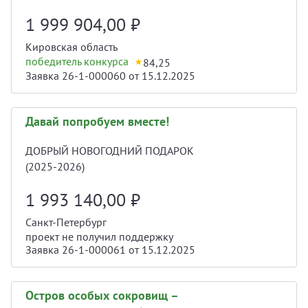
1 999 904,00
₽
Кировская область
победитель конкурса
84,25
Заявка 26-1-000060 от 15.12.2025
Давай попробуем вместе!
ДОБРЫЙ НОВОГОДНИЙ ПОДАРОК
(2025-2026)
1 993 140,00
₽
Санкт-Петербург
проект не получил поддержку
Заявка 26-1-000061 от 15.12.2025
Остров особых сокровищ –