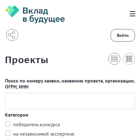
Войти
Проекты
Поиск по номеру заявки, названию проекта, организации,
ОГРН, ИНН
Категории
победитель конкурса
на независимой экспертизе