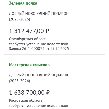
Зеленая полка
ДОБРЫЙ НОВОГОДНИЙ ПОДАРОК
(2025-2026)
1 812 477,00
₽
Оренбургская область
требуется устранение недостатков
Заявка 26-1-000074 от 15.12.2025
Мастерская смыслов
ДОБРЫЙ НОВОГОДНИЙ ПОДАРОК
(2025-2026)
1 638 700,00
₽
Ростовская область
требуется устранение недостатков