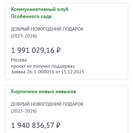
Коммуникативный клуб
Особенного сада
ДОБРЫЙ НОВОГОДНИЙ ПОДАРОК
(2025-2026)
1 991 029,16
₽
Москва
проект не получил поддержку
Заявка 26-1-000016 от 15.12.2025
Кирпичики новых навыков
ДОБРЫЙ НОВОГОДНИЙ ПОДАРОК
(2025-2026)
1 940 836,57
₽