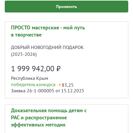
Применить
ПРОСТО мастерские - мой путь
в творчестве
ДОБРЫЙ НОВОГОДНИЙ ПОДАРОК
(2025-2026)
1 999 942,00
₽
Республика Крым
победитель конкурса
83,25
Заявка 26-1-000005 от 15.12.2025
Доказательная помощь детям с
РАС и распространение
эффективных методик