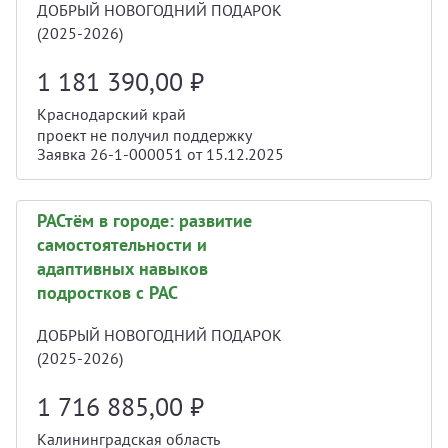
ДОБРЫЙ НОВОГОДНИЙ ПОДАРОК
(2025-2026)
1 181 390,00
₽
Краснодарский край
проект не получил поддержку
Заявка 26-1-000051 от 15.12.2025
РАСтём в городе: развитие
самостоятельности и
адаптивных навыков
подростков с РАС
ДОБРЫЙ НОВОГОДНИЙ ПОДАРОК
(2025-2026)
1 716 885,00
₽
Калининградская область