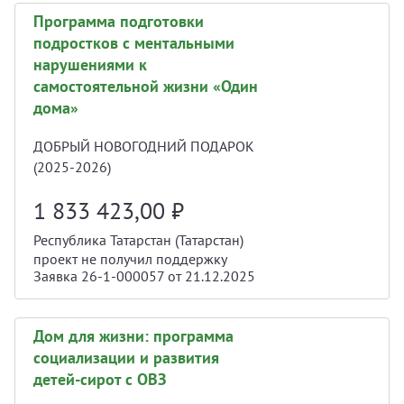
Программа подготовки
подростков с ментальными
нарушениями к
самостоятельной жизни «Один
дома»
ДОБРЫЙ НОВОГОДНИЙ ПОДАРОК
(2025-2026)
1 833 423,00
₽
Республика Татарстан (Татарстан)
проект не получил поддержку
Заявка 26-1-000057 от 21.12.2025
Дом для жизни: программа
социализации и развития
детей-сирот с ОВЗ