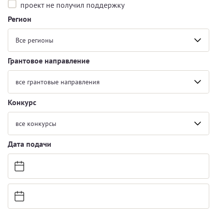
проект не получил поддержку
Регион
Все регионы
Грантовое направление
все грантовые направления
Конкурс
все конкурсы
Дата подачи