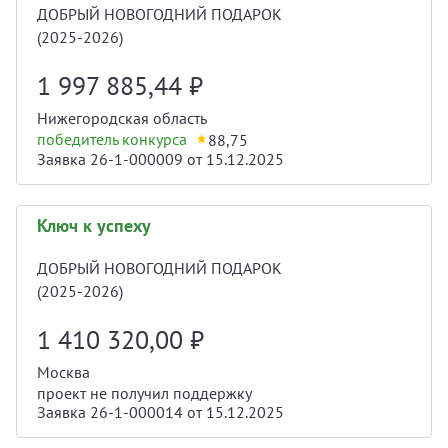
ДОБРЫЙ НОВОГОДНИЙ ПОДАРОК
(2025-2026)
1 997 885,44
₽
Нижегородская область
победитель конкурса
88,75
Заявка 26-1-000009 от 15.12.2025
Ключ к успеху
ДОБРЫЙ НОВОГОДНИЙ ПОДАРОК
(2025-2026)
1 410 320,00
₽
Москва
проект не получил поддержку
Заявка 26-1-000014 от 15.12.2025