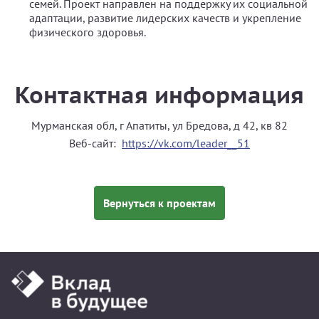
семей. Проект направлен на поддержку их социальной
адаптации, развитие лидерских качеств и укрепление
физического здоровья.
Контактная информация
Мурманская обл, г Апатиты, ул Бредова, д 42, кв 82
Веб-сайт:
https://vk.com/leader__51
Вернуться к проектам