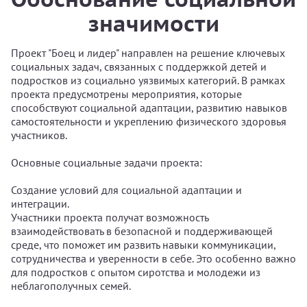
значимости
Проект "Боец и лидер" направлен на решение ключевых
социальных задач, связанных с поддержкой детей и
подростков из социально уязвимых категорий. В рамках
проекта предусмотрены мероприятия, которые
способствуют социальной адаптации, развитию навыков
самостоятельности и укреплению физического здоровья
участников.
Основные социальные задачи проекта:
Создание условий для социальной адаптации и
интеграции.
Участники проекта получат возможность
взаимодействовать в безопасной и поддерживающей
среде, что поможет им развить навыки коммуникации,
сотрудничества и уверенности в себе. Это особенно важно
для подростков с опытом сиротства и молодежи из
неблагополучных семей.