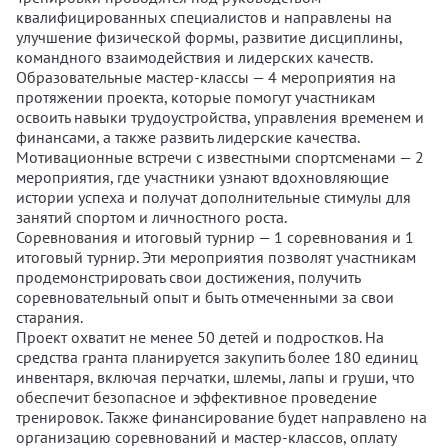
квалифицированных специалистов и направлены на
улучшение физической формы, развитие дисциплины,
командного взаимодействия и лидерских качеств.
Образовательные мастер-классы — 4 мероприятия на
протяжении проекта, которые помогут участникам
освоить навыки трудоустройства, управления временем и
финансами, а также развить лидерские качества.
Мотивационные встречи с известными спортсменами — 2
мероприятия, где участники узнают вдохновляющие
истории успеха и получат дополнительные стимулы для
занятий спортом и личностного роста.
Соревнования и итоговый турнир — 1 соревнования и 1
итоговый турнир. Эти мероприятия позволят участникам
продемонстрировать свои достижения, получить
соревновательный опыт и быть отмеченными за свои
старания.
Проект охватит не менее 50 детей и подростков. На
средства гранта планируется закупить более 180 единиц
инвентаря, включая перчатки, шлемы, лапы и груши, что
обеспечит безопасное и эффективное проведение
тренировок. Также финансирование будет направлено на
организацию соревнований и мастер-классов, оплату