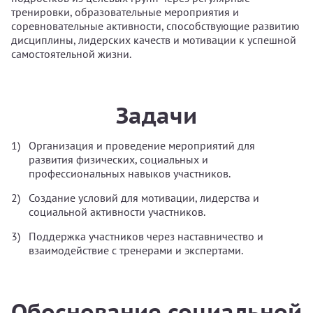
тренировки, образовательные мероприятия и
соревновательные активности, способствующие развитию
дисциплины, лидерских качеств и мотивации к успешной
самостоятельной жизни.
Задачи
Организация и проведение мероприятий для
развития физических, социальных и
профессиональных навыков участников.
Создание условий для мотивации, лидерства и
социальной активности участников.
Поддержка участников через наставничество и
взаимодействие с тренерами и экспертами.
Обоснование социальной