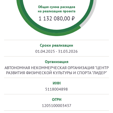
Общая сумма расходов
на реализацию проекта
1 132 080,00
₽
Сроки реализации
01.04.2025 - 31.03.2026
Организация
АВТОНОМНАЯ НЕКОММЕРЧЕСКАЯ ОРГАНИЗАЦИЯ "ЦЕНТР
РАЗВИТИЯ ФИЗИЧЕСКОЙ КУЛЬТУРЫ И СПОРТА "ЛИДЕР"
ИНН
5118004898
ОГРН
1205100003437