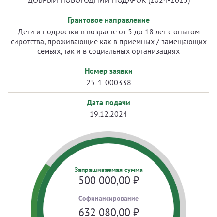
ДОБРЫЙ НОВОГОДНИЙ ПОДАРОК (2024-2025)
Грантовое направление
Дети и подростки в возрасте от 5 до 18 лет с опытом
сиротства, проживающие как в приемных / замещающих
семьях, так и в социальных организациях
Номер заявки
25-1-000338
Дата подачи
19.12.2024
Запрашиваемая сумма
500 000,00
₽
Cофинансирование
632 080,00
₽