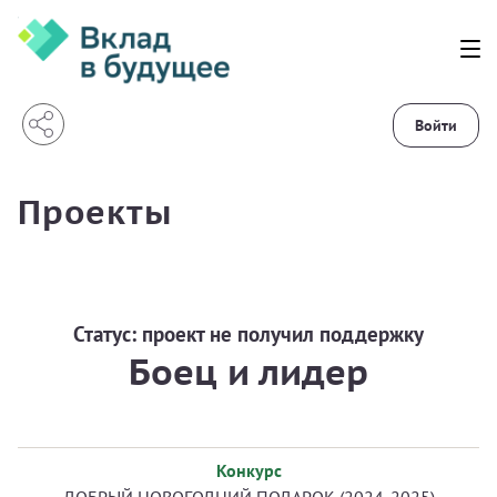
Войти
Проекты
Статус:
проект не получил поддержку
Боец и лидер
Конкурс