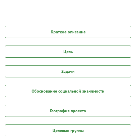
Краткое описание
Цель
Задачи
Обоснование социальной значимости
География проекта
Целевые группы