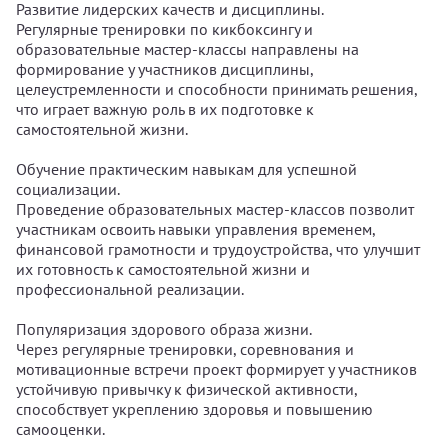
Развитие лидерских качеств и дисциплины.
Регулярные тренировки по кикбоксингу и
образовательные мастер-классы направлены на
формирование у участников дисциплины,
целеустремленности и способности принимать решения,
что играет важную роль в их подготовке к
самостоятельной жизни.
Обучение практическим навыкам для успешной
социализации.
Проведение образовательных мастер-классов позволит
участникам освоить навыки управления временем,
финансовой грамотности и трудоустройства, что улучшит
их готовность к самостоятельной жизни и
профессиональной реализации.
Популяризация здорового образа жизни.
Через регулярные тренировки, соревнования и
мотивационные встречи проект формирует у участников
устойчивую привычку к физической активности,
способствует укреплению здоровья и повышению
самооценки.