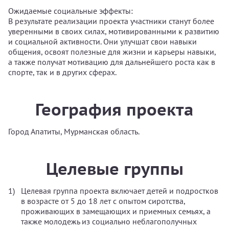
Ожидаемые социальные эффекты:
В результате реализации проекта участники станут более
уверенными в своих силах, мотивированными к развитию
и социальной активности. Они улучшат свои навыки
общения, освоят полезные для жизни и карьеры навыки,
а также получат мотивацию для дальнейшего роста как в
спорте, так и в других сферах.
География проекта
Город Апатиты, Мурманская область.
Целевые группы
Целевая группа проекта включает детей и подростков
в возрасте от 5 до 18 лет с опытом сиротства,
проживающих в замещающих и приемных семьях, а
также молодежь из социально неблагополучных