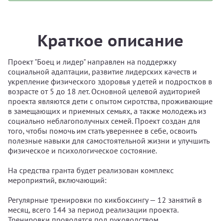
Краткое описание
Проект "Боец и лидер" направлен на поддержку
социальной адаптации, развитие лидерских качеств и
укрепление физического здоровья у детей и подростков в
возрасте от 5 до 18 лет. Основной целевой аудиторией
проекта являются дети с опытом сиротства, проживающие
в замещающих и приемных семьях, а также молодежь из
социально неблагополучных семей. Проект создан для
того, чтобы помочь им стать увереннее в себе, освоить
полезные навыки для самостоятельной жизни и улучшить
физическое и психологическое состояние.
На средства гранта будет реализован комплекс
мероприятий, включающий:
Регулярные тренировки по кикбоксингу — 12 занятий в
месяц, всего 144 за период реализации проекта.
Тренировки проводятся под руководством