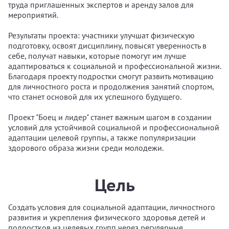
труда приглашенных экспертов и аренду залов для
мероприятий.
Результаты проекта: участники улучшат физическую
подготовку, освоят дисциплину, повысят уверенность в
себе, получат навыки, которые помогут им лучше
адаптироваться к социальной и профессиональной жизни.
Благодаря проекту подростки смогут развить мотивацию
для личностного роста и продолжения занятий спортом,
что станет основой для их успешного будущего.
Проект "Боец и лидер" станет важным шагом в создании
условий для устойчивой социальной и профессиональной
адаптации целевой группы, а также популяризации
здорового образа жизни среди молодежи.
Цель
Создать условия для социальной адаптации, личностного
развития и укрепления физического здоровья детей и
подростков из целевых групп через регулярные