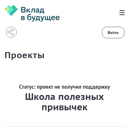
Войти
Проекты
Статус:
проект не получил поддержку
Школа полезных
привычек