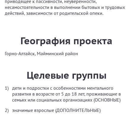
приводящее к пассивности, неуверенности,
несамостоятельности в выполнении бытовых и трудовых
действий, зависимости от родительской опеки.
География проекта
Горно-Алтайск, Майминский район
Целевые группы
дети и подростки с особенностями ментального
развития в возрасте от 5 до 18 лет, проживающие в
семьях или социальных организациях (ОСНОВНЫЕ)
значимые взрослые (ДОПОЛНИТЕЛЬНЫЕ)