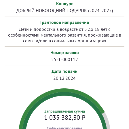
Конкурс
ДОБРЫЙ НОВОГОДНИЙ ПОДАРОК (2024-2025)
Грантовое направление
Дети и подростки в возрасте от 5 до 18 лет с
особенностями ментального развития, проживающие в
семье и/или в социальных организациях
Номер заявки
25-1-000112
Дата подачи
20.12.2024
Запрашиваемая сумма
1 035 382,30
₽
Cофинансирование