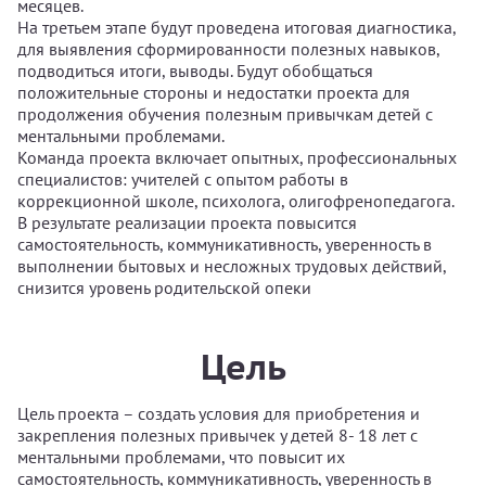
месяцев.
На третьем этапе будут проведена итоговая диагностика,
для выявления сформированности полезных навыков,
подводиться итоги, выводы. Будут обобщаться
положительные стороны и недостатки проекта для
продолжения обучения полезным привычкам детей с
ментальными проблемами.
Команда проекта включает опытных, профессиональных
специалистов: учителей с опытом работы в
коррекционной школе, психолога, олигофренопедагога.
В результате реализации проекта повысится
самостоятельность, коммуникативность, уверенность в
выполнении бытовых и несложных трудовых действий,
снизится уровень родительской опеки
Цель
Цель проекта – создать условия для приобретения и
закрепления полезных привычек у детей 8- 18 лет с
ментальными проблемами, что повысит их
самостоятельность, коммуникативность, уверенность в