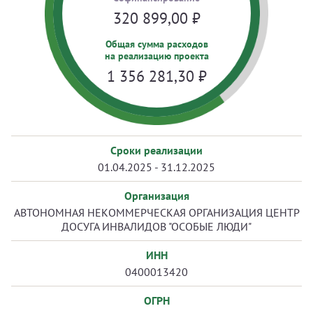
320 899,00
₽
Общая сумма расходов
на реализацию проекта
1 356 281,30
₽
Сроки реализации
01.04.2025 - 31.12.2025
Организация
АВТОНОМНАЯ НЕКОММЕРЧЕСКАЯ ОРГАНИЗАЦИЯ ЦЕНТР
ДОСУГА ИНВАЛИДОВ "ОСОБЫЕ ЛЮДИ"
ИНН
0400013420
ОГРН