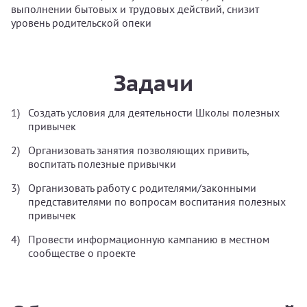
выполнении бытовых и трудовых действий, снизит
уровень родительской опеки
Задачи
Создать условия для деятельности Школы полезных
привычек
Организовать занятия позволяющих привить,
воспитать полезные привычки
Организовать работу с родителями/законными
представителями по вопросам воспитания полезных
привычек
Провести информационную кампанию в местном
сообществе о проекте