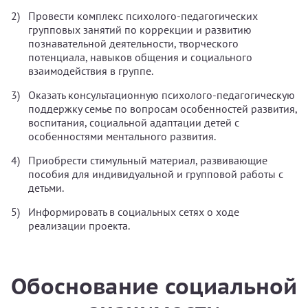
Провести комплекс психолого-педагогических
групповых занятий по коррекции и развитию
познавательной деятельности, творческого
потенциала, навыков общения и социального
взаимодействия в группе.
Оказать консультационную психолого-педагогическую
поддержку семье по вопросам особенностей развития,
воспитания, социальной адаптации детей с
особенностями ментального развития.
Приобрести стимульный материал, развивающие
пособия для индивидуальной и групповой работы с
детьми.
Информировать в социальных сетях о ходе
реализации проекта.
Обоснование социальной