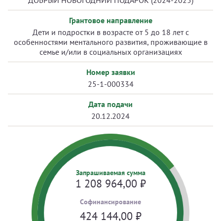
ДОБРЫЙ НОВОГОДНИЙ ПОДАРОК (2024-2025)
Грантовое направление
Дети и подростки в возрасте от 5 до 18 лет с
особенностями ментального развития, проживающие в
семье и/или в социальных организациях
Номер заявки
25-1-000334
Дата подачи
20.12.2024
Запрашиваемая сумма
1 208 964,00
₽
Cофинансирование
424 144,00
₽