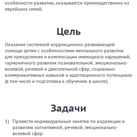
особенности развития, оказывается преимущественно из
еврейских семей.
Цель
Оказание системной коррекционно-развивающей
помощи детям с особенностями ментального развития
для преодоления и компенсации имеющихся нарушений,
гармоничного развития познавательной, эмоционально-
волевой, речевой и двигательной сфер, социально-
коммуникативных навыков и адаптационного потенциала
(в том числе и подготовка к обучению в школе).
Задачи
Провести индивидуальные занятия по коррекции и
развитию когнитивной, речевой, эмоционально-
волевой сфер.