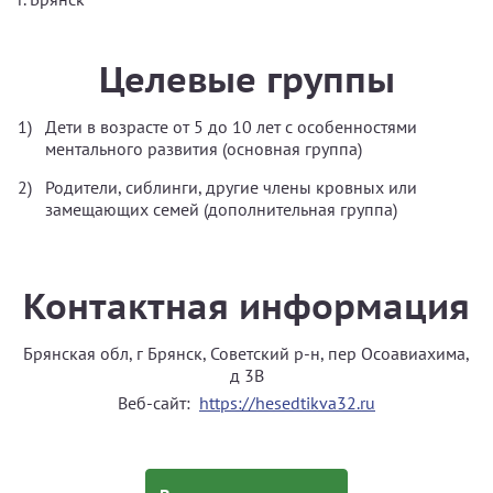
Целевые группы
Дети в возрасте от 5 до 10 лет с особенностями
ментального развития (основная группа)
Родители, сиблинги, другие члены кровных или
замещающих семей (дополнительная группа)
Контактная информация
Брянская обл, г Брянск, Советский р-н, пер Осоавиахима,
д 3В
Веб-сайт:
https://hesedtikva32.ru