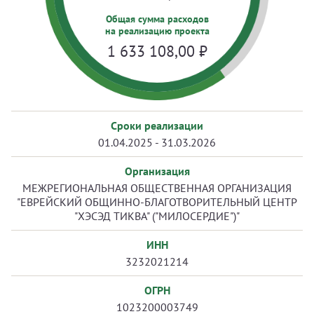
Общая сумма расходов
на реализацию проекта
1 633 108,00
₽
Сроки реализации
01.04.2025 - 31.03.2026
Организация
МЕЖРЕГИОНАЛЬНАЯ ОБЩЕСТВЕННАЯ ОРГАНИЗАЦИЯ
"ЕВРЕЙСКИЙ ОБЩИННО-БЛАГОТВОРИТЕЛЬНЫЙ ЦЕНТР
"ХЭСЭД ТИКВА" ("МИЛОСЕРДИЕ")"
ИНН
3232021214
ОГРН
1023200003749