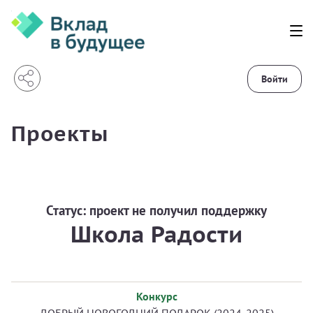
Войти
Проекты
Статус:
проект не получил поддержку
Школа Радости
Конкурс