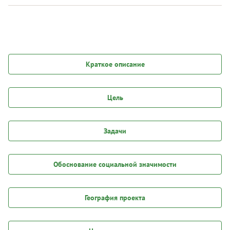
Краткое описание
Цель
Задачи
Обоснование социальной значимости
География проекта