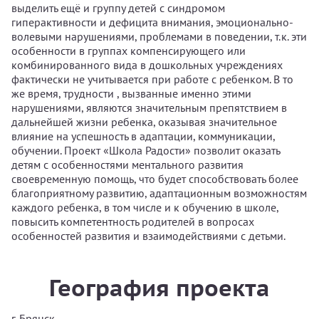
выделить ещё и группу детей с синдромом
гиперактивности и дефицита внимания, эмоционально-
волевыми нарушениями, проблемами в поведении, т.к. эти
особенности в группах компенсирующего или
комбинированного вида в дошкольных учреждениях
фактически не учитывается при работе с ребенком. В то
же время, трудности , вызванные именно этими
нарушениями, являются значительным препятствием в
дальнейшей жизни ребенка, оказывая значительное
влияние на успешность в адаптации, коммуникации,
обучении. Проект «Школа Радости» позволит оказать
детям с особенностями ментального развития
своевременную помощь, что будет способствовать более
благоприятному развитию, адаптационным возможностям
каждого ребенка, в том числе и к обучению в школе,
повысить компетентность родителей в вопросах
особенностей развития и взаимодействиями с детьми.
География проекта
г. Брянск