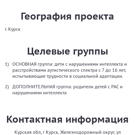
География проекта
г. Курск
Целевые группы
ОСНОВНАЯ группа: дети с нарушениями интеллекта и
расстройствами аутистического спектра с 7 до 16 лет,
испытывающие трудности в социальной адаптации.
ДОПОЛНИТЕЛЬНАЯ группа: родители детей с РАС и
нарушениями интеллекта
Контактная информация
Курская обл, г Курск, Железнодорожный округ, ул