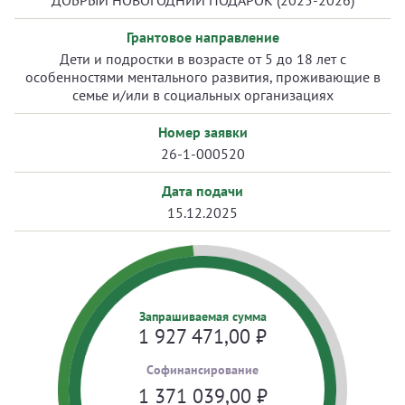
ДОБРЫЙ НОВОГОДНИЙ ПОДАРОК (2025-2026)
Грантовое направление
Дети и подростки в возрасте от 5 до 18 лет с
особенностями ментального развития, проживающие в
семье и/или в социальных организациях
Номер заявки
26-1-000520
Дата подачи
15.12.2025
Запрашиваемая сумма
1 927 471,00
₽
Cофинансирование
1 371 039,00
₽