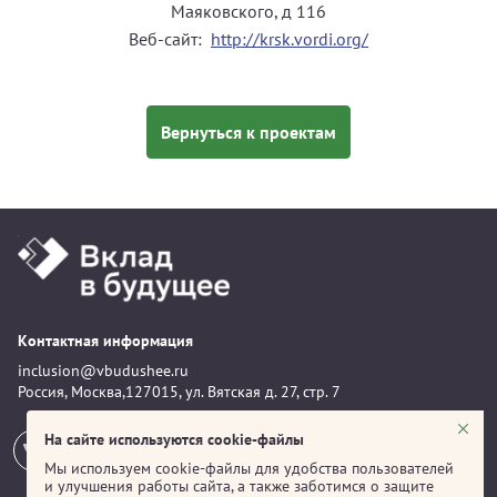
Маяковского, д 116
Веб-сайт:
http://krsk.vordi.org/
Вернуться к проектам
Контактная информация
inclusion@vbudushee.ru
Россия, Москва,127015, ул. Вятская д. 27, стр. 7
На сайте используются cookie-файлы
Мы используем cookie-файлы для удобства пользователей
и улучшения работы сайта, а также заботимся о защите