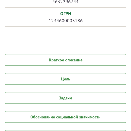
4632296744
ОГРН
1234600003186
Краткое описание
Цель
Задачи
Обоснование социальной значимости