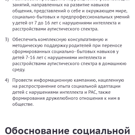
занятий, направленных на развитие навыков
общения, представлений о себе и окружающем мире,
социально-бытовых и предпрофессиональных умений
у детей от 7 до 16 лет с нарушениями интеллекта и
расстройствами аутистического спектра.
Обеспечить комплексную консультативную и
методическую поддержку родителей при переносе
сформированных социально- бытовых навыков у
детей 7-16 лет с нарушениями интеллекта и
расстройствами аутистического спектра в домашнюю
среду.
Провести информационную кампанию, нацеленную
на распространение опыта социальной адаптации
детей с нарушениями интеллекта и РАС, также
формирования дружелюбного отношения к ним в
обществе.
Обоснование социальной