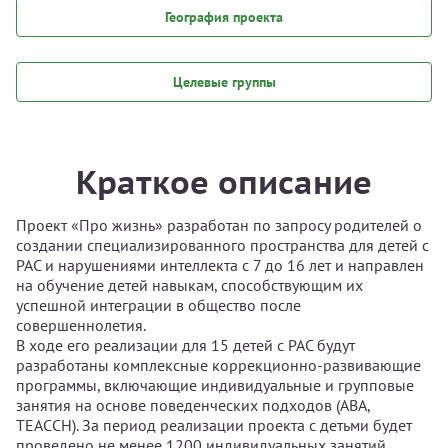
География проекта
Целевые группы
Краткое описание
Проект «Про жизнь» разработан по запросу родителей о
создании специализированного пространства для детей с
РАС и нарушениями интеллекта с 7 до 16 лет и направлен
на обучение детей навыкам, способствующим их
успешной интеграции в общество после
совершеннолетия.
В ходе его реализации для 15 детей с РАС будут
разработаны комплексные коррекционно-развивающие
программы, включающие индивидуальные и групповые
занятия на основе поведенческих подходов (АВА,
ТЕАССН). За период реализации проекта с детьми будет
проведено не менее 1200 индивидуальных занятий,