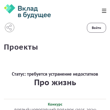
Войти
Проекты
Статус:
требуется устранение недостатков
Про жизнь
Конкурс