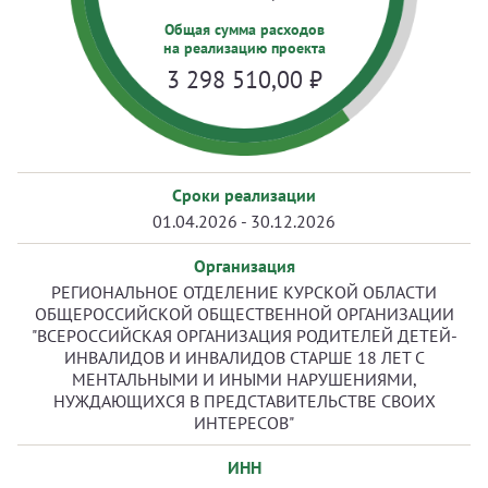
Общая сумма расходов
на реализацию проекта
3 298 510,00
₽
Сроки реализации
01.04.2026 - 30.12.2026
Организация
РЕГИОНАЛЬНОЕ ОТДЕЛЕНИЕ КУРСКОЙ ОБЛАСТИ
ОБЩЕРОССИЙСКОЙ ОБЩЕСТВЕННОЙ ОРГАНИЗАЦИИ
"ВСЕРОССИЙСКАЯ ОРГАНИЗАЦИЯ РОДИТЕЛЕЙ ДЕТЕЙ-
ИНВАЛИДОВ И ИНВАЛИДОВ СТАРШЕ 18 ЛЕТ С
МЕНТАЛЬНЫМИ И ИНЫМИ НАРУШЕНИЯМИ,
НУЖДАЮЩИХСЯ В ПРЕДСТАВИТЕЛЬСТВЕ СВОИХ
ИНТЕРЕСОВ"
ИНН