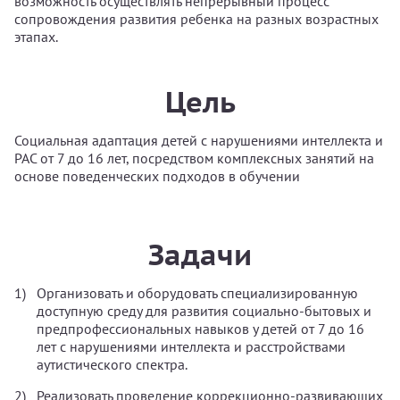
возможность осуществлять непрерывный процесс
сопровождения развития ребенка на разных возрастных
этапах.
Цель
Социальная адаптация детей с нарушениями интеллекта и
РАС от 7 до 16 лет, посредством комплексных занятий на
основе поведенческих подходов в обучении
Задачи
Организовать и оборудовать специализированную
доступную среду для развития социально-бытовых и
предпрофессиональных навыков у детей от 7 до 16
лет с нарушениями интеллекта и расстройствами
аутистического спектра.
Реализовать проведение коррекционно-развивающих